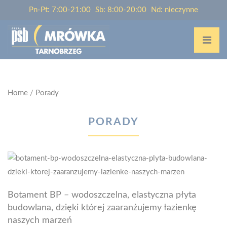
Pn-Pt: 7:00-21:00
Sb: 8:00-20:00
Nd: nieczynne
Home
/
Porady
PORADY
Botament BP – wodoszczelna, elastyczna płyta
budowlana, dzięki której zaaranżujemy łazienkę
naszych marzeń